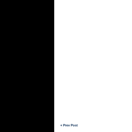
« Prev Post