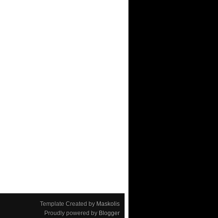
Template Created by
Maskolis
Proudly powered by
Blogger