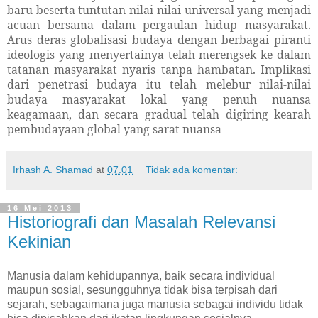
baru beserta tuntutan nilai-nilai universal yang menjadi
acuan bersama dalam pergaulan hidup masyarakat.
Arus deras globalisasi budaya dengan berbagai piranti
ideologis yang menyertainya telah merengsek ke dalam
tatanan masyarakat nyaris tanpa hambatan. Implikasi
dari penetrasi budaya itu telah melebur nilai-nilai
budaya masyarakat lokal yang penuh nuansa
keagamaan, dan secara gradual telah digiring kearah
pembudayaan global yang sarat nuansa
Irhash A. Shamad
at
07.01
Tidak ada komentar:
16 Mei 2013
Historiografi dan Masalah Relevansi
Kekinian
Manusia dalam kehidupannya, baik secara individual
maupun sosial, sesungguhnya tidak bisa terpisah dari
sejarah, sebagaimana juga manusia sebagai individu tidak