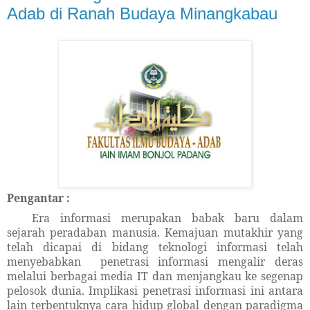
Adab di Ranah Budaya Minangkabau
Pengantar :
Era
informasi
merupakan babak baru dalam
sejarah peradaban manusia. Kemajuan mutakhir yang
telah dicapai di bidang teknologi informasi telah
menyebabkan penetrasi informasi mengalir deras
melalui berbagai media IT dan menjangkau ke segenap
pelosok dunia. Implikasi penetrasi informasi ini antara
lain terbentuknya cara hidup global dengan paradigma