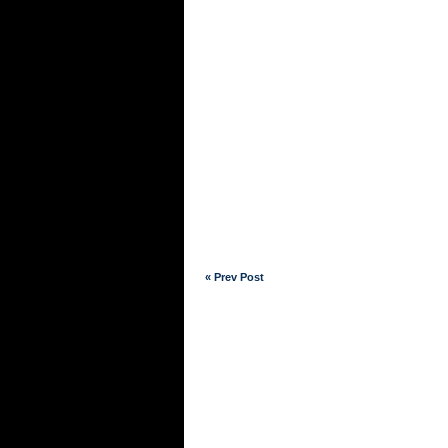
« Prev Post