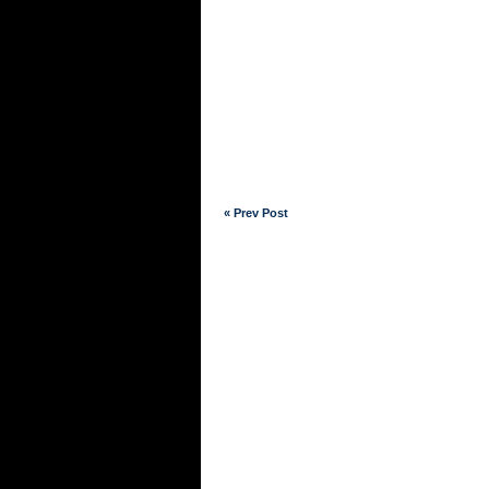
« Prev Post