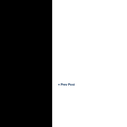
« Prev Post