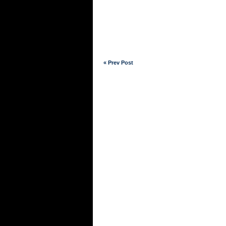
« Prev Post