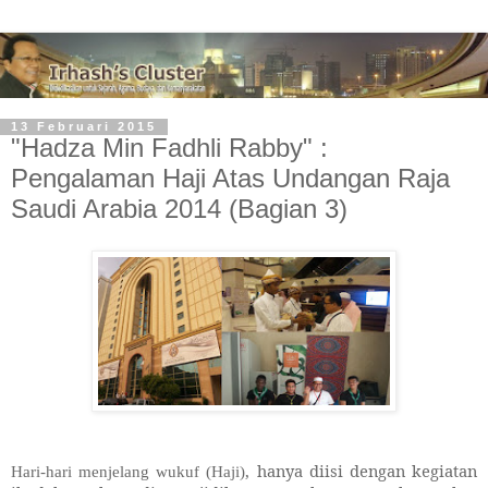
13 Februari 2015
"Hadza Min Fadhli Rabby" :
Pengalaman Haji Atas Undangan Raja
Saudi Arabia 2014 (Bagian 3)
,
hanya diisi dengan kegiatan
Hari-hari menjelang wukuf (Haji)