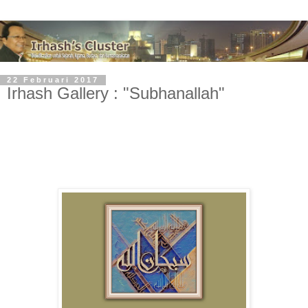
22 Februari 2017
Irhash Gallery : "Subhanallah"